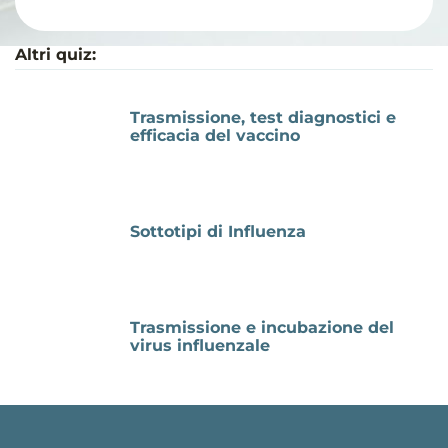
Altri quiz:
Trasmissione, test diagnostici e
efficacia del vaccino
Sottotipi di Influenza
Trasmissione e incubazione del
virus influenzale